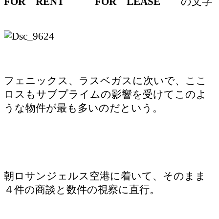
FOR RENT FOR LEASE
の文字
フェニックス、ラスベガスに次いで、ここ
ロスもサブプライムの影響を受けてこのよ
うな物件が最も多いのだという。
朝ロサンジェルス空港に着いて、そのまま
４件の商談と数件の視察に直行。