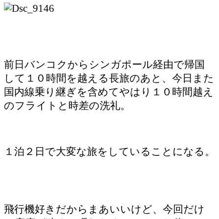
前日バンコクからシンガポール経由で帰国
して１０時間を越える長旅のあと、今日また
国内線乗り継ぎを含めてやはり１０時間越え
のフライトと時差の洗礼。
１泊２日で大変な旅をしていることになる。
飛行機好きだからまあいいけど、今回だけ