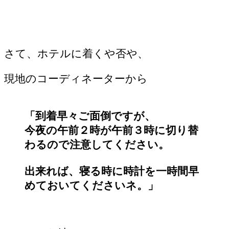
さて、ホテルに着くや否や、
現地のコーディネーターから
「到着早々ご面倒ですが、
今夜の午前２時が午前３時に切り替
わるので注意してください。
出来れば、寝る時に時計を一時間早
めておいてくださいネ。」