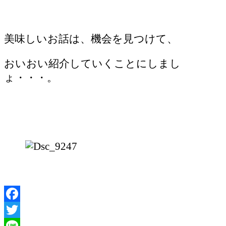
美味しいお話は、機会を見つけて、
おいおい紹介していくことにしまし
ょ・・・。
Facebook
Twitter