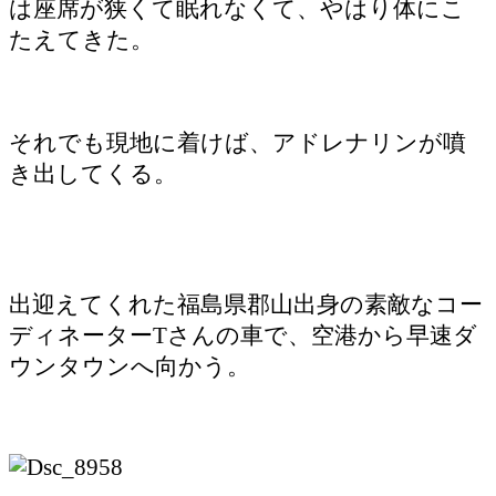
は座席が狭くて眠れなくて、やはり体にこ
たえてきた。
それでも現地に着けば、アドレナリンが噴
き出してくる。
出迎えてくれた福島県郡山出身の素敵なコー
ディネーターTさんの車で、空港から早速ダ
ウンタウンへ向かう。