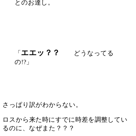
とのお達し。
エエッ？？
「
どうなってる
の!?」
さっぱり訳がわからない。
ロスから来た時にすでに時差を調整してい
るのに、なぜまた？？？