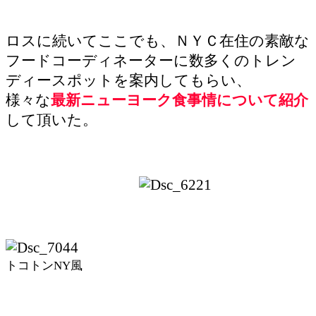
ロスに続いてここでも、ＮＹＣ在住の素敵な
フードコーディネーターに数多くのトレン
ディースポットを案内してもらい、
様々な
最新ニューヨーク食事情について紹介
して頂いた。
トコトンNY風