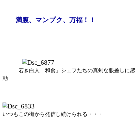
満腹、マンプク、万福！！
若き白人「和食」シェフたちの真剣な眼差しに感
動
いつもこの街から発信し続けられる・・・