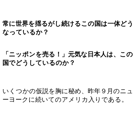
常に世界を揺るがし続けるこの国は一体どう
なっているか？
「ニッポンを売る！」元気な日本人は、この
国でどうしているのか？
いくつかの仮説を胸に秘め、昨年９月のニュ
ーヨークに続いてのアメリカ入りである。