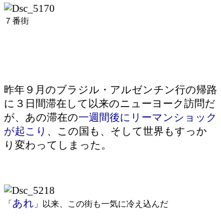
７番街
昨年９月のブラジル・アルゼンチン行の帰路
に３日間滞在して以来のニューヨーク訪問だ
が、あの滞在の
一週間後にリーマンショック
が起こり
、この国も、そして世界もすっか
り変わってしまった。
あれ
「
」以来、この街も一気に冷え込んだ