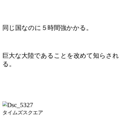
同じ国なのに５時間強かかる。
巨大な大陸であることを改めて知らされ
る。
タイムズスクエア