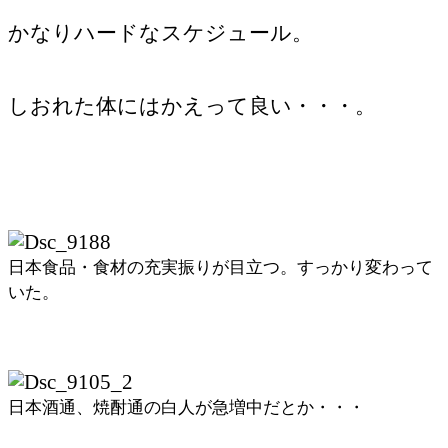
かなりハードなスケジュール。
しおれた体にはかえって良い・・・。
日本食品・食材の充実振りが目立つ。すっかり変わって
いた。
日本酒通、焼酎通の白人が急増中だとか・・・