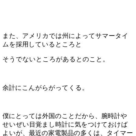
また、アメリカでは州によってサマータイ
ムを採用しているところと
そうでないところがあるとのこと。
余計にこんがらがってくる。
僕にとっては外国のことだから、腕時計や
せいぜい目覚まし時計に気をつけておけば
よいが、最近の家電製品の多くは、タイマー