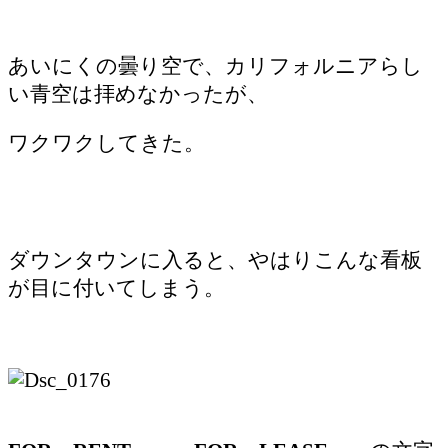
あいにくの曇り空で、カリフォルニアらし
い青空は拝めなかったが、
ワクワクしてきた。
ダウンタウンに入ると、やはりこんな看板
が目に付いてしまう。