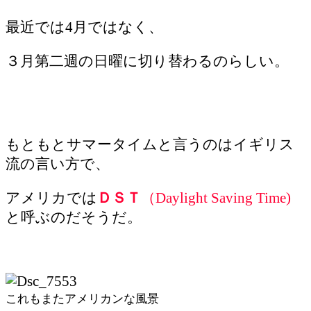
最近では4月ではなく、
３月第二週の日曜に切り替わるのらしい。
もともとサマータイムと言うのはイギリス
流の言い方で、
アメリカでは
ＤＳＴ
（Daylight Saving Time)
と呼ぶのだそうだ。
これもまたアメリカンな風景