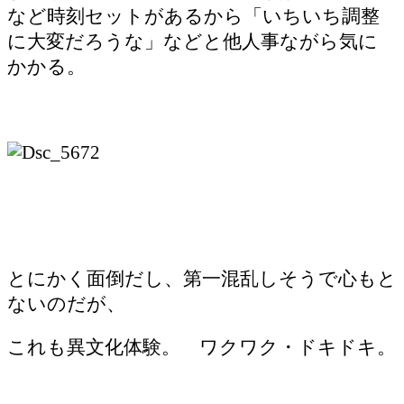
など時刻セットがあるから「いちいち調整
に大変だろうな」などと他人事ながら気に
かかる。
とにかく面倒だし、第一混乱しそうで心もと
ないのだが、
これも異文化体験。 ワクワク・ドキドキ。