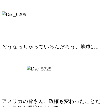
どうなっちゃっているんだろう、地球は。
アメリカの皆さん、政権も変わったことだ