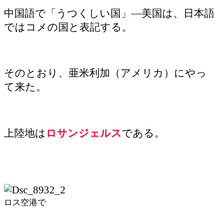
有
中国語で「うつくしい国」―美国は、日本語
ではコメの国と表記する。
そのとおり、亜米利加（アメリカ）にやっ
て来た。
上陸地は
ロサンジェルス
である。
ロス空港で