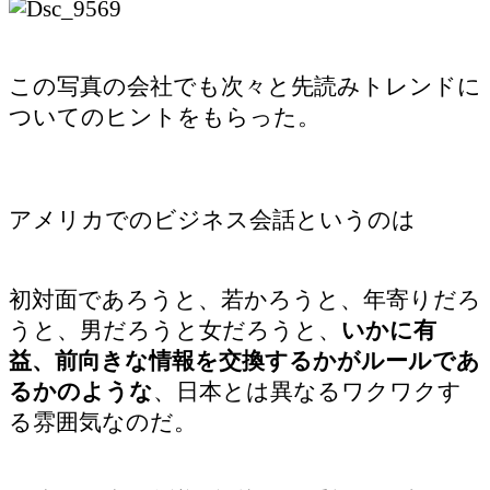
この写真の会社でも次々と先読みトレンドに
ついてのヒントをもらった。
アメリカでのビジネス会話というのは
初対面であろうと、若かろうと、年寄りだろ
うと、男だろうと女だろうと、
いかに有
益、前向きな情報を交換するかがルールであ
るかのような
、日本とは異なるワクワクす
る雰囲気なのだ。