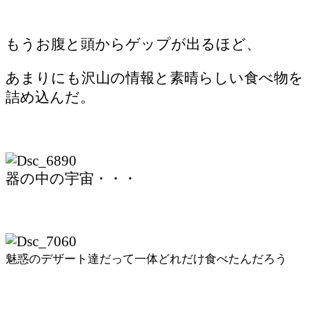
もうお腹と頭からゲップが出るほど、
あまりにも沢山の情報と素晴らしい食べ物を
詰め込んだ。
器の中の宇宙・・・
魅惑のデザート達だって一体どれだけ食べたんだろう