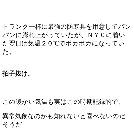
トランク一杯に最強の防寒具を用意してパン
パンに膨れ上がっていたが、ＮＹＣに着い
た翌日は気温２０℃でポカポカになってい
た。
拍子抜け。
この暖かい気温も実はこの時期記録的で、
異常気象なのかも知れないと喜べないのだ
そうだ。