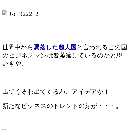
世界中から
凋落した超大国
と言われるこの国
のビジネスマンは皆萎縮しているのかと思
いきや、
出てくるわ出てくるわ、アイデアが！
新たなビジネスのトレンドの芽が・・・。