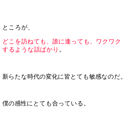
ところが、
どこを訪ねても、誰に逢っても、ワクワク
するような話ばかり
。
新らたな時代の変化に皆とても敏感なのだ。
僕の感性にとても合っている。