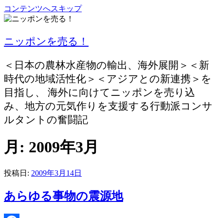
コンテンツへスキップ
ニッポンを売る！
＜日本の農林水産物の輸出、海外展開＞＜新
時代の地域活性化＞＜アジアとの新連携＞を
目指し、 海外に向けてニッポンを売り込
み、地方の元気作りを支援する行動派コンサ
ルタントの奮闘記
月:
2009年3月
投稿日:
2009年3月14日
あらゆる事物の震源地