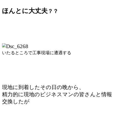
ほんとに大丈夫
？？
いたるところで工事現場に遭遇する
現地に到着したその日の晩から、
精力的に現地のビジネスマンの皆さんと情報
交換したが