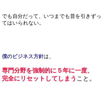
でも自分だって、いつまでも昔を引きずっ
てはいられない。
僕のビジネス方針
は、
専門分野を強制的に５年に一度、
完全にリセットしてしまう
こと。