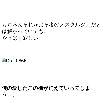
もちろんそれがよそ者のノスタルジアだと
は解かっていても、
やっぱり寂しい。
僕の愛したこの街が消えていってしま
う…。