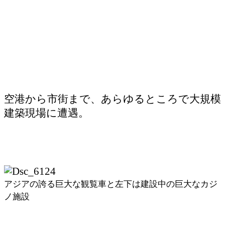
空港から市街まで、あらゆるところで大規模
建築現場に遭遇。
アジアの誇る巨大な観覧車と左下は建設中の巨大なカジ
ノ施設