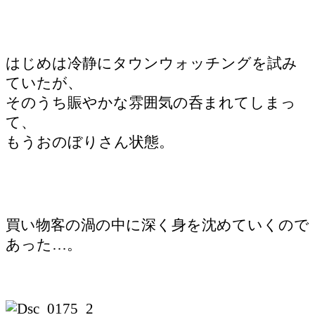
はじめは冷静にタウンウォッチングを試み
ていたが、
そのうち賑やかな雰囲気の呑まれてしまっ
て、
もうおのぼりさん状態。
買い物客の渦の中に深く身を沈めていくので
あった…。