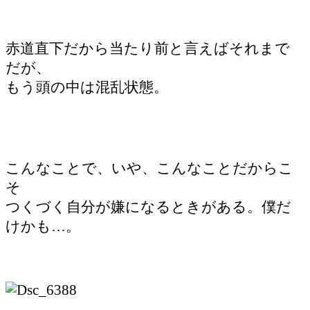
赤道直下だから当たり前と言えばそれまで
だが、
もう頭の中は混乱状態。
こんなことで、いや、こんなことだからこ
そ
つくづく自分が嫌になるときがある。僕だ
けかも…。