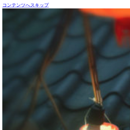
コンテンツへスキップ