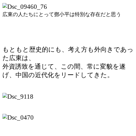
広東の人たちにとって鄧小平は特別な存在だと思う
もともと歴史的にも、考え方も外向きであっ
た広東は、
外資誘致を通じて、この間、常に変貌を遂
げ、中国の近代化をリードしてきた。