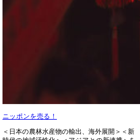
ニッポンを売る！
＜日本の農林水産物の輸出、海外展開＞＜新