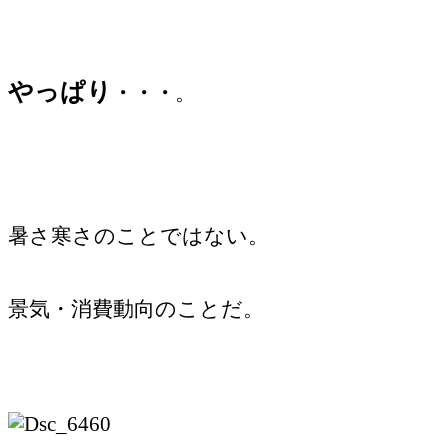
やっぱり
・・・
。
暑さ寒さのことではない。
景気・消費動向のことだ。