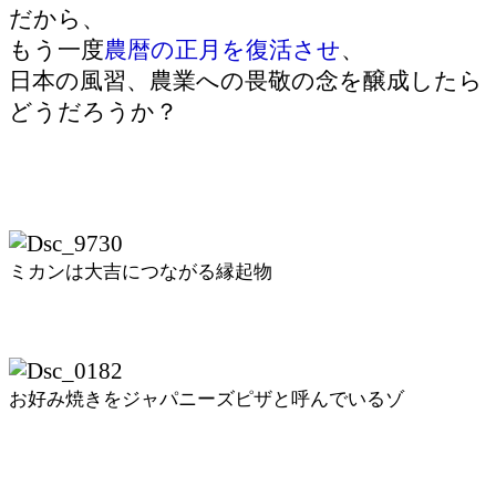
だから、
もう一度
農暦の正月を復活させ
、
日本の風習、農業への畏敬の念を醸成したら
どうだろうか？
ミカンは大吉につながる縁起物
お好み焼きをジャパニーズピザと呼んでいるゾ