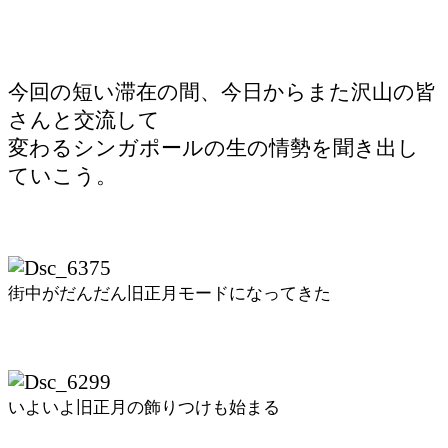
今回の短い滞在の間、今日からまた沢山の皆
さんと交流して
変わるシンガポールの生の情勢を聞き出し
ていこう。
街中がだんだん旧正月モードになってきた
いよいよ旧正月の飾りつけも始まる