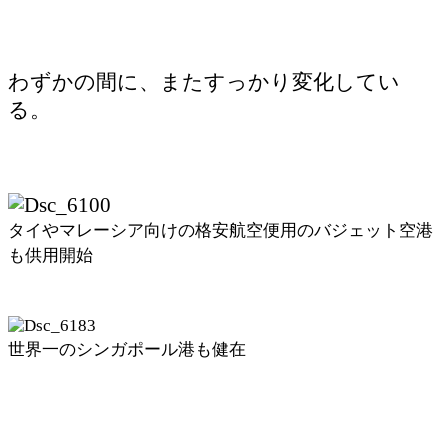
わずかの間に、またすっかり変化してい
る。
タイやマレーシア向けの格安航空便用のバジェット空港
も供用開始
世界一のシンガポール港も健在