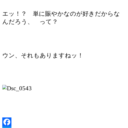
エッ！？ 単に賑やかなのが好きだからな
んだろう、 って？
ウン、それもありますねッ！