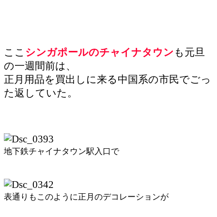
ここ
シンガポールのチャイナタウン
も元旦
の一週間前は、
正月用品を買出しに来る中国系の市民でごっ
た返していた。
地下鉄チャイナタウン駅入口で
表通りもこのように正月のデコレーションが