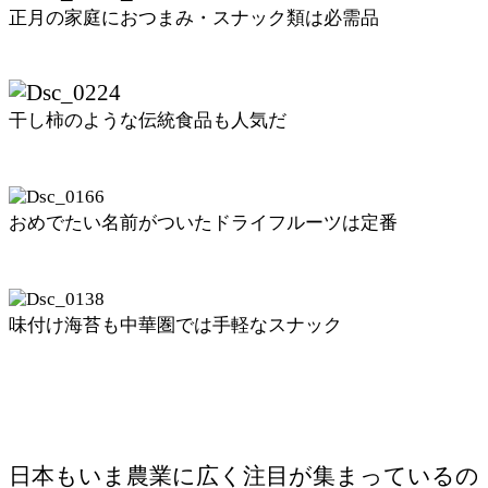
正月の家庭におつまみ・スナック類は必需品
干し柿のような伝統食品も人気だ
おめでたい名前がついたドライフルーツは定番
味付け海苔も中華圏では手軽なスナック
日本もいま農業に広く注目が集まっているの