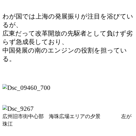
わが国では上海の発展振りが注目を浴びてい
るが、
広東だって改革開放の先駆者として負けず劣
らず急成長しており、
中国発展の南のエンジンの役割を担ってい
る。
広州旧市街中心部 海珠広場エリアの夕景 左が
珠江