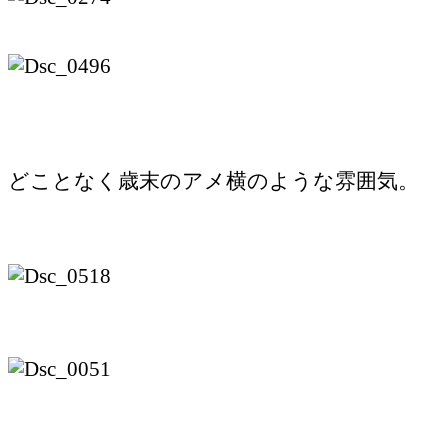
どことなく歳末のアメ横のような雰囲気。