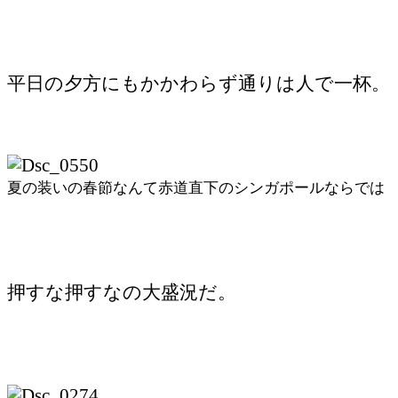
平日の夕方にもかかわらず通りは人で一杯。
夏の装いの春節なんて赤道直下のシンガポールならでは
押すな押すなの大盛況だ。