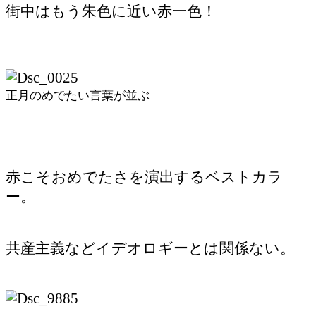
街中はもう朱色に近い赤一色！
正月のめでたい言葉が並ぶ
赤こそおめでたさを演出するベストカラ
ー。
共産主義などイデオロギーとは関係ない。