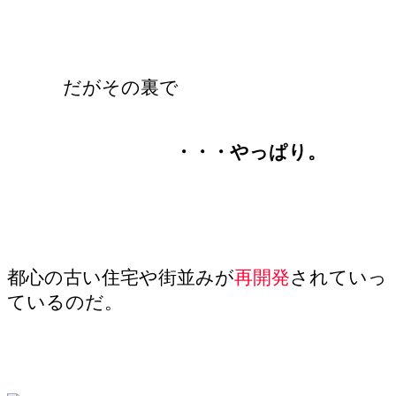
だがその裏で
・・・やっぱり。
都心の古い住宅や街並みが
再開発
されていっ
ているのだ。