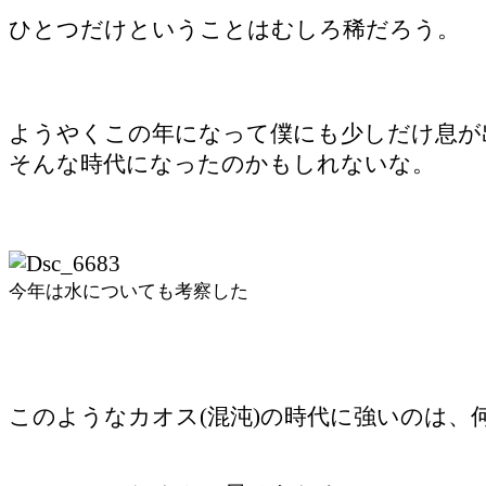
ひとつだけということはむしろ稀だろう。
ようやくこの年になって僕にも少しだけ息が
そんな時代になったのかもしれないな。
今年は水についても考察した 水舞台
このようなカオス(混沌)の時代に強いのは