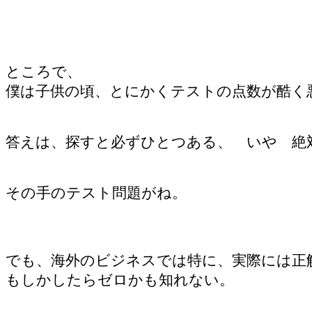
ところで、
僕は子供の頃、とにかくテストの点数が酷く
答えは、探すと必ずひとつある、 いや 絶
その手のテスト問題がね。
でも、海外のビジネスでは特に、実際には正
もしかしたらゼロかも知れない。