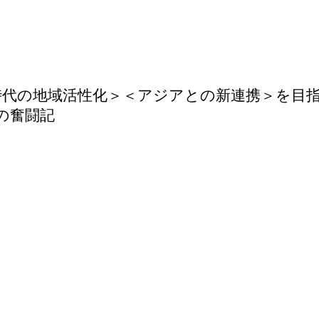
時代の地域活性化＞＜アジアとの新連携＞を目指
の奮闘記