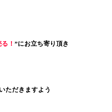
売る！
”にお立ち寄り頂き
いただきますよう