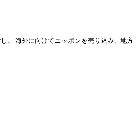
し、 海外に向けてニッポンを売り込み、地方