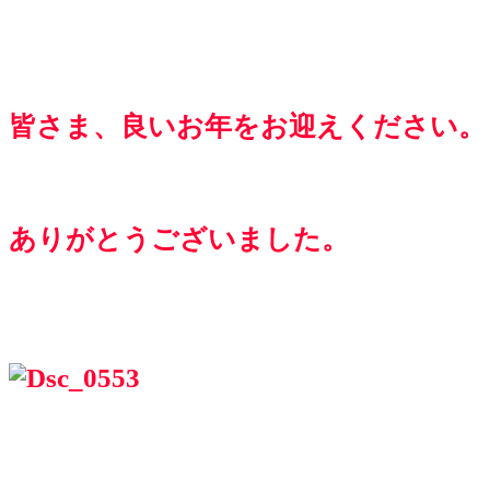
皆さま、良いお年をお迎えください。
ありがとうございました。