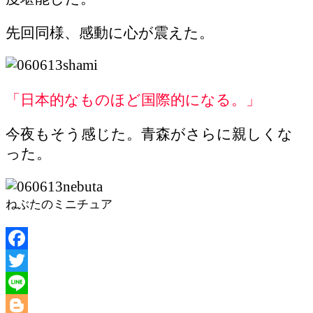
先回同様、感動に心が震えた。
「日本的なものほど国際的になる。」
今夜もそう感じた。青森がさらに親しくな
った。
ねぶたのミニチュア
Facebook
Twitter
Line