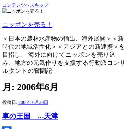
コンテンツへスキップ
ニッポンを売る！
＜日本の農林水産物の輸出、海外展開＞＜新
時代の地域活性化＞＜アジアとの新連携＞を
目指し、 海外に向けてニッポンを売り込
み、地方の元気作りを支援する行動派コンサ
ルタントの奮闘記
月:
2006年6月
投稿日:
2006年6月28日
車の王国 …天津