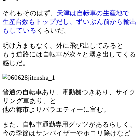
それもそのはず、
天津は自転車の生産地で
生産台数もトップだし、ずいぶん前から輸出
もしている
くらいだ
。
明け方まもなく、外に飛び出してみると
もう道路には自転車が次々と湧き出してくる
感じだ。
普通の自転車あり、電動機つきあり、サイク
リング車あり、と
他の都市よりバラエティーに富む。
また、自転車通勤専用グッツがあるらしく、
今の季節はサンバイザーやホコリ除けなど