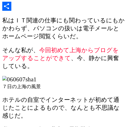
共
私はＩＴ関連の仕事にも関わっているにもか
有
かわらず、パソコンの扱いは電子メールと
ホームページ閲覧くらいだ。
そんな私が、
今回初めて上海からブログを
アップすることができて
、今、静かに興奮
している。
７日の上海の風景
ホテルの自室でインターネットが初めて通
じたことによるもので、なんとも不思議な
感じだ。