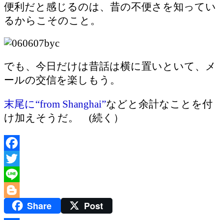
便利だと感じるのは、昔の不便さを知ってい
るからこそのこと。
でも、今日だけは昔話は横に置いといて、メ
ールの交信を楽しもう。
末尾に“from Shanghai”
などと余計なことを付
け加えそうだ。 (続く）
Facebook
Twitter
Line
Share
Post
Blogger