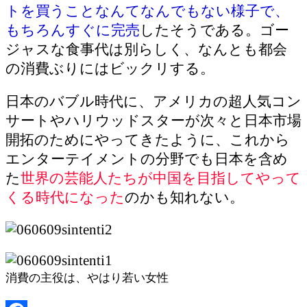
トを買うことなんてなんでもない様子で、
もちろんすぐに完売
したそうである。ゴー
ジャスな食事代は別らしく、なんとも都会
の消費ぶりにはビックリする。
日本のバブル時代に、アメリカの超人気コン
サートやハリウッドスターが次々と日本市場
開拓のためにやってきたように、これから
エンターテイメントの分野でも日本を含め
た
世界の芸能人たちが中国を目指してやって
くる時代になった
のかも知れない。
消費の主役は、やはり若い女性