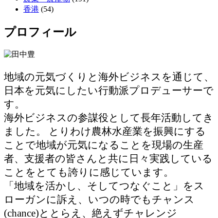
香港
(54)
プロフィール
地域の元気づくりと海外ビジネスを通じて、
日本を元気にしたい行動派プロデューサーで
す。
海外ビジネスの参謀役として長年活動してき
ました。 とりわけ農林水産業を振興にする
ことで地域が元気になることを現場の生産
者、支援者の皆さんと共に日々実践している
ことをとても誇りに感じています。
「地域を活かし、そしてつなぐこと」をス
ローガンに訴え、いつの時でもチャンス
(chance)ととらえ、絶えずチャレンジ