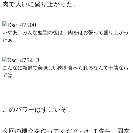
肉で大いに盛り上がった。
いやあ、みんな勉強の後は、肉をほお張って盛り上がっ
たぁ。
こんなに新鮮で美味しい肉を食べられるなんて十勝なら
では
このパワーはすごいぞ。
今回の機会を作ってくださったＴ先生、同友