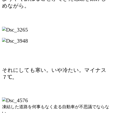
めながら。
それにしても寒い。いや冷たい。マイナス
７℃。
凍結した道路を何事もなく走る自動車が不思議でならな