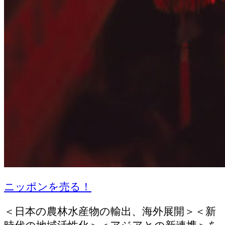
ニッポンを売る！
＜日本の農林水産物の輸出、海外展開＞＜新