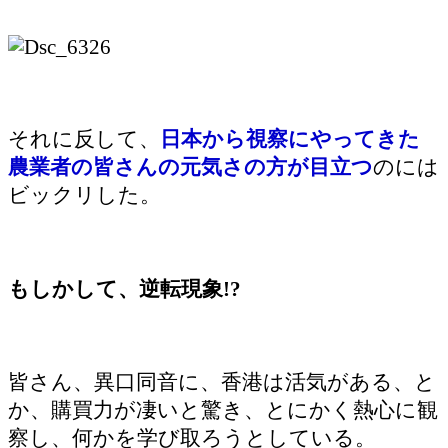
それに反して、
日本から視察にやってきた
農業者の皆さんの元気さの方が目立つ
のには
ビックリした。
もしかして、逆転現象!?
皆さん、異口同音に、香港は活気がある、と
か、購買力が凄いと驚き、とにかく熱心に観
察し、何かを学び取ろうとしている。