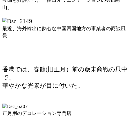
今回も好評だった「輸出オリエンテーションの会in岡
山」
最近、海外輸出に熱心な中国四国地方の事業者の商談風
景
香港では、春節(旧正月）前の歳末商戦の只中
で、
華やかな光景が目に付いた。
正月用のデコレーション専門店