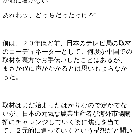
が地に着かない。
あれれッ、どっちだったっけ???
僕は、２０年ほど前、日本のテレビ局の取材
のコーディネーターとして、何度か中国での
取材を裏方でお手伝いしたことはあるが、
まさか僕に声がかかるとは思いもよらなか
った。
取材はまだ始まったばかりなので定かでな
いが、日本の元気な農業生産者が海外市場開
拓にチャレンジしていく姿に焦点を当て
て、２元的に追っていくという構想だと聞い