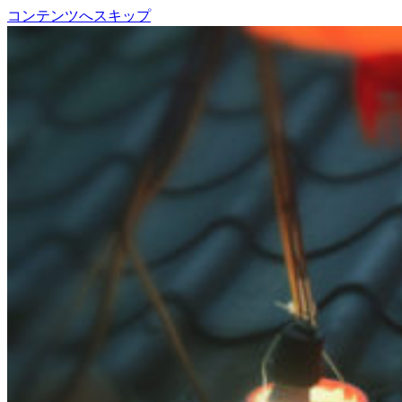
コンテンツへスキップ