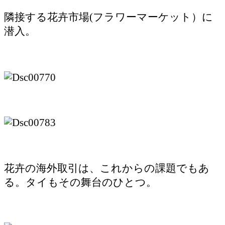
隣接する花卉市場(フラワーマーケット）に
潜入。
花卉の海外取引は、これからの課題でもあ
る。タイもその舞台のひとつ。