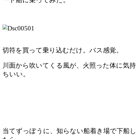
切符を買って乗り込むだけ。バス感覚。
川面から吹いてくる風が、火照った体に気持
ちいい。
当てずっぽうに、知らない船着き場で下船し