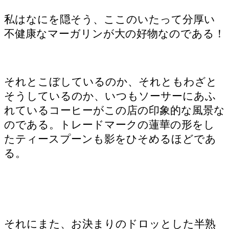
私はなにを隠そう、ここのいたって分厚い
不健康なマーガリンが大の好物なのである！
それとこぼしているのか、それともわざと
そうしているのか、いつもソーサーにあふ
れているコーヒーがこの店の印象的な風景な
のである。トレードマークの蓮華の形をし
たティースプーンも影をひそめるほどであ
る。
それにまた、お決まりのドロッとした半熟