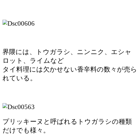
界隈には、トウガラシ、ニンニク、エシャ
ロット、ライムなど
タイ料理には欠かせない香辛料の数々が売ら
れている。
プリッキーヌと呼ばれるトウガラシの種類
だけでも様々。