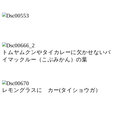
トムヤムクンやタイカレーに欠かせないバ
イマックルー（こぶみかん）の葉
レモングラスに カー(タイショウガ）