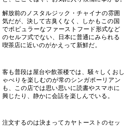
解放前のノスタルジック・チャイナの雰囲
気だが、決して古臭くなく、しかもこの国
でポピュラーなファーストフード形式など
のセルフ式でない、日本に普通にみられる
喫茶店に近いのがかえって新鮮だ。
客も普段は屋台や飲茶楼では、騒々しくおし
ゃべりを楽しむのが常のシンガポーリアン
も、この店では思い思いに読書やスマホに
興じたり、静かに会話を楽しんでいる。
注文するのは決まってカヤトーストのセッ