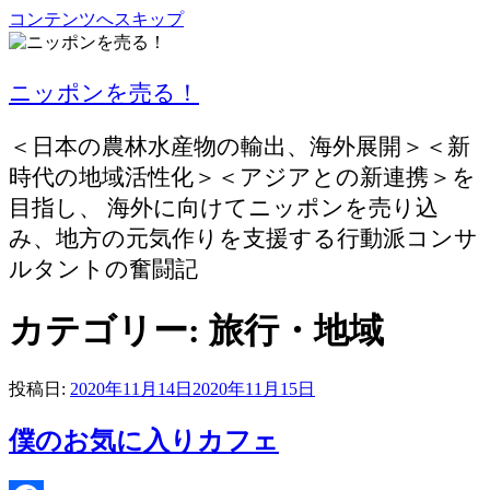
コンテンツへスキップ
ニッポンを売る！
＜日本の農林水産物の輸出、海外展開＞＜新
時代の地域活性化＞＜アジアとの新連携＞を
目指し、 海外に向けてニッポンを売り込
み、地方の元気作りを支援する行動派コンサ
ルタントの奮闘記
カテゴリー:
旅行・地域
投稿日:
2020年11月14日
2020年11月15日
僕のお気に入りカフェ