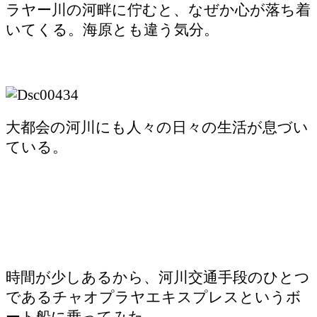
ラヤー川の河畔に佇むと、なぜか心が落ち着
いてくる。海原とも違う気分。
大都会の河川にも人々の日々の生活が息づい
ている。
時間が少しあるから、河川交通手段のひとつ
であるチャオプラヤエキスプレスというボ
ート船に乗ってみた。