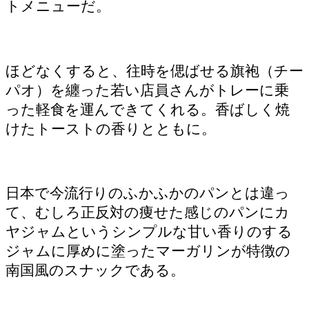
トメニューだ。
ほどなくすると、往時を偲ばせる旗袍（チー
パオ）を纏った若い店員さんがトレーに乗
った軽食を運んできてくれる。香ばしく焼
けたトーストの香りとともに。
日本で今流行りのふかふかのパンとは違っ
て、むしろ正反対の痩せた感じのパンにカ
ヤジャムというシンプルな甘い香りのする
ジャムに厚めに塗ったマーガリンが特徴の
南国風のスナックである。