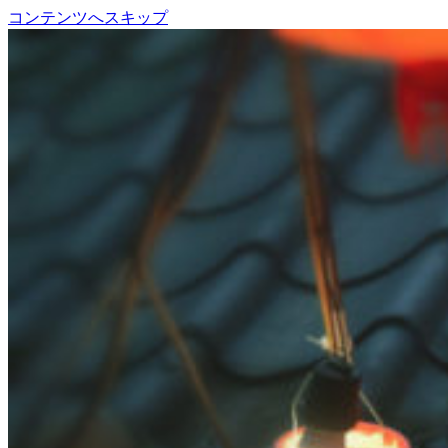
コンテンツへスキップ