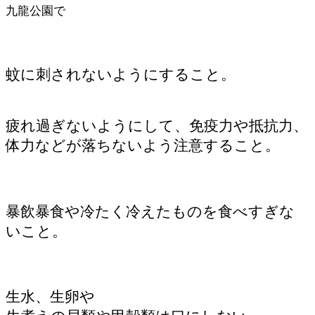
九龍公園で
蚊に刺されないようにすること。
疲れ過ぎないようにして、免疫力や抵抗力、
体力などが落ちないよう注意すること。
暴飲暴食や冷たく冷えたものを食べすぎな
いこと。
生水、生卵や