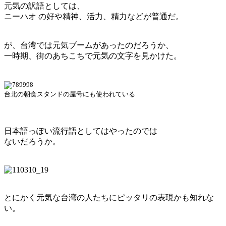
元気の訳語としては、
ニーハオ の好や精神、活力、精力などが普通だ。
が、台湾では元気ブームがあったのだろうか、
一時期、街のあちこちで元気の文字を見かけた。
台北の朝食スタンドの屋号にも使われている
日本語っぽい流行語としてはやったのでは
ないだろうか。
とにかく元気な台湾の人たちにピッタリの表現かも知れな
い。