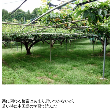
梨に関わる格言はあまり思いつかないが、
若い時に中国語の学習で読んだ