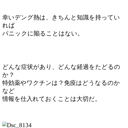
幸いデング熱は、きちんと知識を持ってい
れば
パニックに陥ることはない。
どんな症状があり、どんな経過をたどるの
か？
特効薬やワクチンは？免疫はどうなるのか
など
情報を仕入れておくことは大切だ。