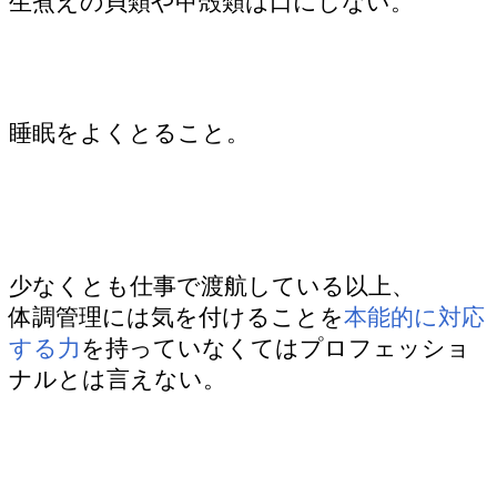
生煮えの貝類や甲殻類は口にしない。
睡眠をよくとること。
少なくとも仕事で渡航している以上、
体調管理には気を付けることを
本能的に対応
する力
を持っていなくてはプロフェッショ
ナルとは言えない。