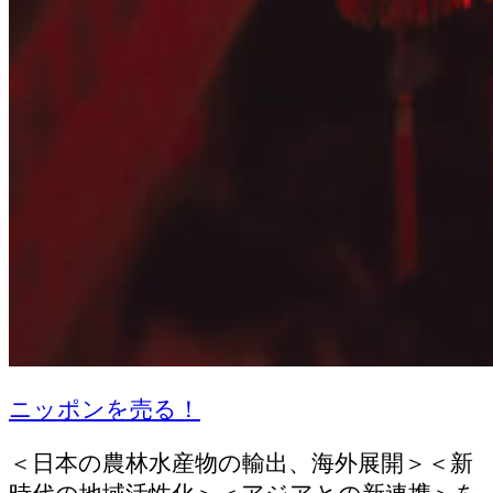
ニッポンを売る！
＜日本の農林水産物の輸出、海外展開＞＜新