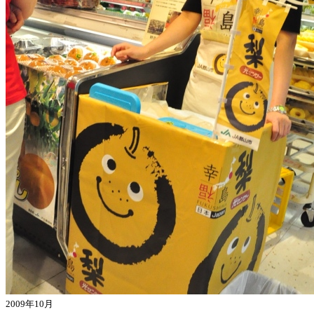
2009年10月