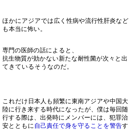
ほかにアジアでは広く性病や流行性肝炎など
も本当に怖い。
専門の医師の話によると、
抗生物質が効かない新たな耐性菌が次々と出
てきているそうなのだ。
これだけ日本人も頻繁に東南アジアや中国大
陸に行き来する時代になったが、僕は毎回随
行する際は、出発時にメンバーには、犯罪治
安とともに
自己責任で身を守ることを警告
す