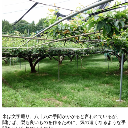
米は文字通り、八十八の手間がかかると言われているが、
聞けば、梨も良いものを作るために、気の遠くなるような手