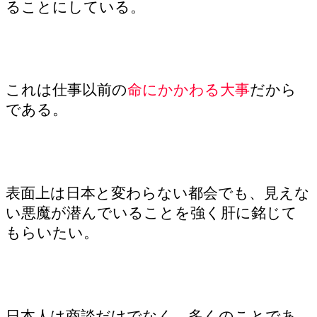
ることにしている。
これは仕事以前の
命にかかわる大事
だから
である。
表面上は日本と変わらない都会でも、見えな
い悪魔が潜んでいることを強く肝に銘じて
もらいたい。
日本人は商談だけでなく、多くのことであ