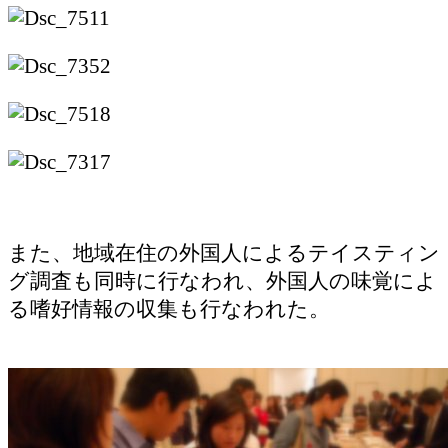
また、地域在住の外国人によるテイスティン
グ調査も同時に行なわれ、外国人の味覚によ
る嗜好情報の収集も行なわれた。