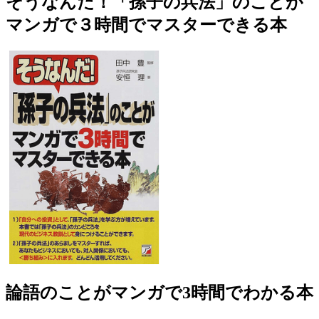
そうなんだ！「孫子の兵法」のことが
マンガで３時間でマスターできる本
論語のことがマンガで3時間でわかる本