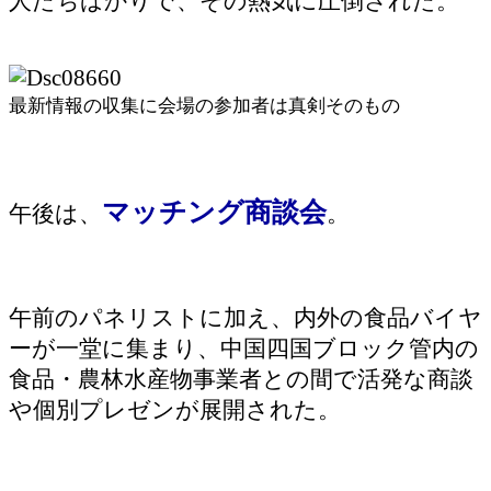
人たちばかりで、その熱気に圧倒された。
最新情報の収集に会場の参加者は真剣そのもの
マッチング商談会
午後は、
。
午前のパネリストに加え、内外の食品バイヤ
ーが一堂に集まり、中国四国ブロック管内の
食品・農林水産物事業者との間で活発な商談
や個別プレゼンが展開された。