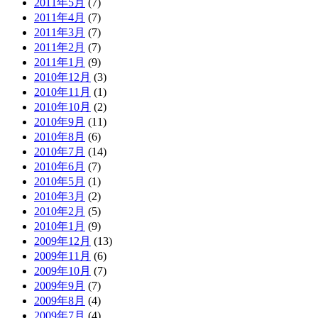
2011年5月
(7)
2011年4月
(7)
2011年3月
(7)
2011年2月
(7)
2011年1月
(9)
2010年12月
(3)
2010年11月
(1)
2010年10月
(2)
2010年9月
(11)
2010年8月
(6)
2010年7月
(14)
2010年6月
(7)
2010年5月
(1)
2010年3月
(2)
2010年2月
(5)
2010年1月
(9)
2009年12月
(13)
2009年11月
(6)
2009年10月
(7)
2009年9月
(7)
2009年8月
(4)
2009年7月
(4)