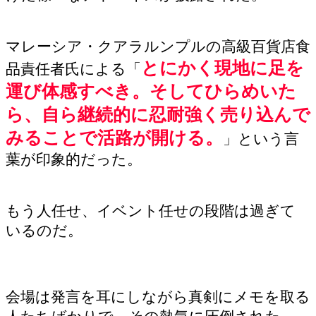
マレーシア・クアラルンプルの高級百貨店食
とにかく現地に足を
品責任者氏による「
運び体感すべき。そしてひらめいた
ら、自ら継続的に忍耐強く売り込んで
みることで活路が開ける。
」という言
葉が印象的だった。
もう人任せ、イベント任せの段階は過ぎて
いるのだ。
会場は発言を耳にしながら真剣にメモを取る