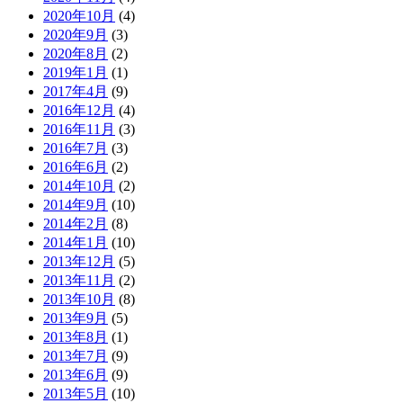
2020年10月
(4)
2020年9月
(3)
2020年8月
(2)
2019年1月
(1)
2017年4月
(9)
2016年12月
(4)
2016年11月
(3)
2016年7月
(3)
2016年6月
(2)
2014年10月
(2)
2014年9月
(10)
2014年2月
(8)
2014年1月
(10)
2013年12月
(5)
2013年11月
(2)
2013年10月
(8)
2013年9月
(5)
2013年8月
(1)
2013年7月
(9)
2013年6月
(9)
2013年5月
(10)