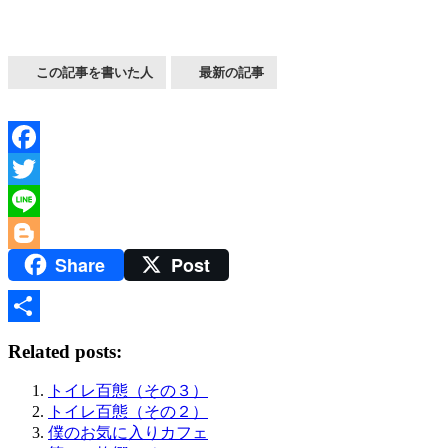
この記事を書いた人
最新の記事
Facebook
Twitter
Line
Share
Post
Blogger
共
Related posts:
有
トイレ百態（その３）
トイレ百態（その２）
僕のお気に入りカフェ