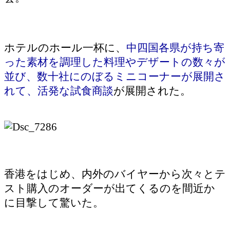
ホテルのホール一杯に、
中四国各県が持ち寄
った素材を調理した料理やデザートの数々が
並び、数十社にのぼるミニコーナーが展開さ
れて、活発な試食商談
が展開された。
香港をはじめ、内外のバイヤーから次々とテ
スト購入のオーダーが出てくるのを間近か
に目撃して驚いた。