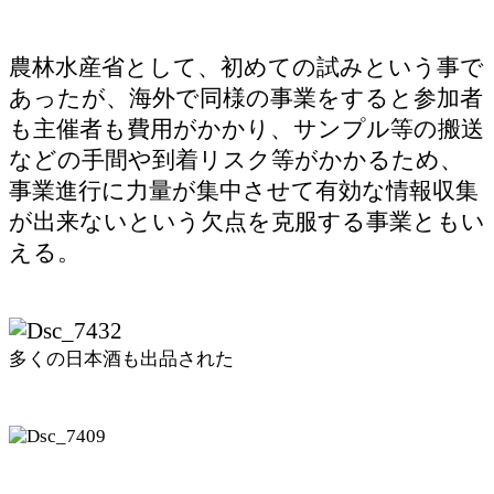
農林水産省として、初めての試みという事で
あったが、海外で同様の事業をすると参加者
も主催者も費用がかかり、サンプル等の搬送
などの手間や到着リスク等がかかるため、
事業進行に力量が集中させて有効な情報収集
が出来ないという欠点を克服する事業ともい
える。
多くの日本酒も出品された