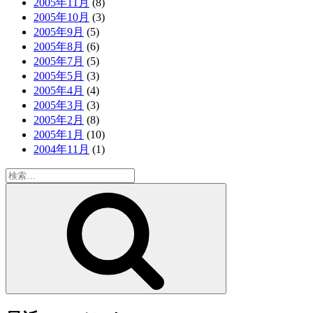
2005年11月
(8)
2005年10月
(3)
2005年9月
(5)
2005年8月
(6)
2005年7月
(5)
2005年5月
(3)
2005年4月
(4)
2005年3月
(3)
2005年2月
(8)
2005年1月
(10)
2004年11月
(1)