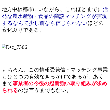
地方中核都市にいながら、これほどまでに
活
発な農水産物・食品の商談マッチングが実現
するなんて少し前なら信じられない
ほどの
変化ぶりである。
もちろん、この情報受発信・マッチング事業
もひとつの有効なきっかけであるが、あく
まで
事業者の今後の忍耐強い取り組みが求め
られる
のは言うまでもない。