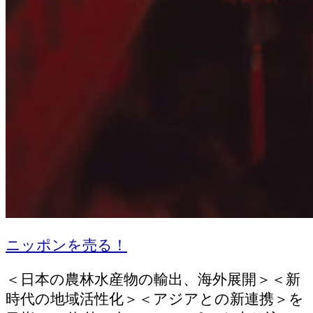
ニッポンを売る！
＜日本の農林水産物の輸出、海外展開＞＜新
時代の地域活性化＞＜アジアとの新連携＞を