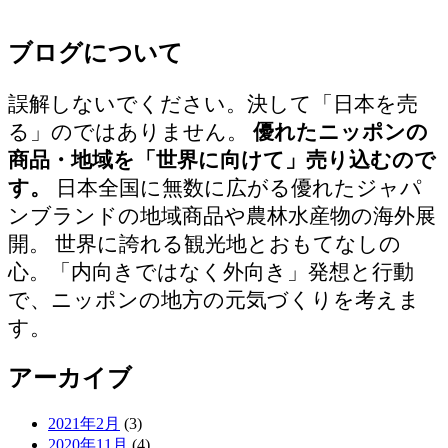
ブログについて
誤解しないでください。決して「日本を売
る」のではありません。
優れたニッポンの
商品・地域を「世界に向けて」売り込むので
す。
日本全国に無数に広がる優れたジャパ
ンブランドの地域商品や農林水産物の海外展
開。 世界に誇れる観光地とおもてなしの
心。「内向きではなく外向き」発想と行動
で、ニッポンの地方の元気づくりを考えま
す。
アーカイブ
2021年2月
(3)
2020年11月
(4)