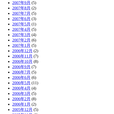
2007年9月
(5)
2007年8月
(2)
2007年7月
(5)
2007年6月
(3)
2007年5月
(1)
2007年4月
(5)
2007年3月
(4)
2007年2月
(6)
2007年1月
(5)
2006年12月
(2)
2006年11月
(7)
2006年10月
(8)
2006年9月
(7)
2006年7月
(5)
2006年6月
(6)
2006年5月
(11)
2006年4月
(4)
2006年3月
(5)
2006年2月
(8)
2006年1月
(2)
2005年12月
(5)