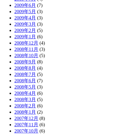
2009年6月
(7)
2009年5月
(3)
2009年4月
(3)
2009年3月
(3)
2009年2月
(5)
2009年1月
(6)
2008年12月
(4)
2008年11月
(3)
2008年10月
(5)
2008年9月
(8)
2008年8月
(4)
2008年7月
(5)
2008年6月
(7)
2008年5月
(3)
2008年4月
(6)
2008年3月
(5)
2008年2月
(6)
2008年1月
(2)
2007年12月
(8)
2007年11月
(6)
2007年10月
(6)