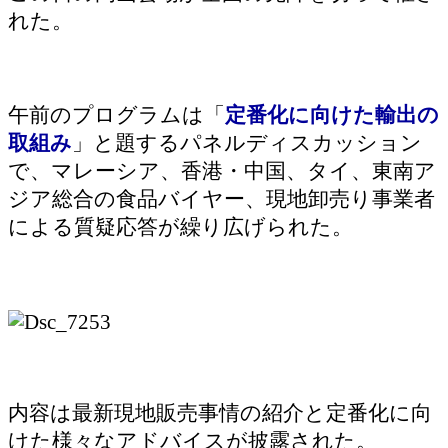
れた。
午前のプログラムは「
定番化に向けた輸出の
取組み
」と題するパネルディスカッション
で、マレーシア、香港・中国、タイ、東南ア
ジア総合の食品バイヤー、現地卸売り事業者
による質疑応答が繰り広げられた。
内容は最新現地販売事情の紹介と定番化に向
けた様々なアドバイスが披露された。