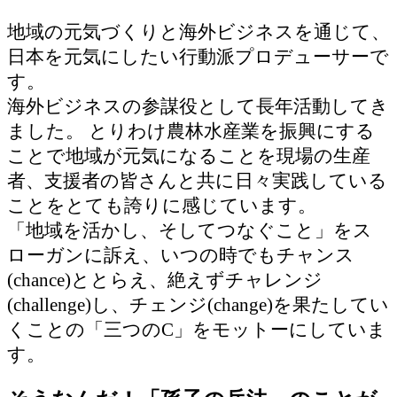
地域の元気づくりと海外ビジネスを通じて、
日本を元気にしたい行動派プロデューサーで
す。
海外ビジネスの参謀役として長年活動してき
ました。 とりわけ農林水産業を振興にする
ことで地域が元気になることを現場の生産
者、支援者の皆さんと共に日々実践している
ことをとても誇りに感じています。
「地域を活かし、そしてつなぐこと」をス
ローガンに訴え、いつの時でもチャンス
(chance)ととらえ、絶えずチャレンジ
(challenge)し、チェンジ(change)を果たしてい
くことの「三つのC」をモットーにしていま
す。