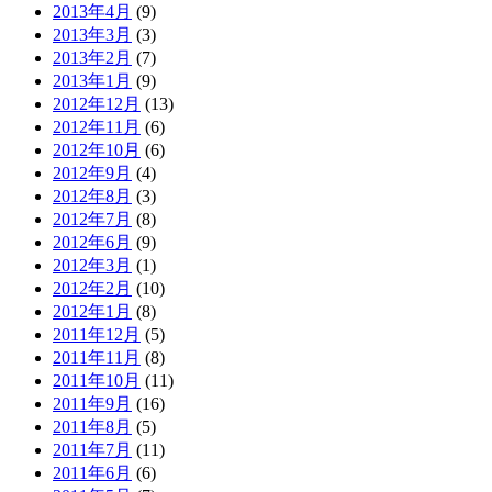
2013年4月
(9)
2013年3月
(3)
2013年2月
(7)
2013年1月
(9)
2012年12月
(13)
2012年11月
(6)
2012年10月
(6)
2012年9月
(4)
2012年8月
(3)
2012年7月
(8)
2012年6月
(9)
2012年3月
(1)
2012年2月
(10)
2012年1月
(8)
2011年12月
(5)
2011年11月
(8)
2011年10月
(11)
2011年9月
(16)
2011年8月
(5)
2011年7月
(11)
2011年6月
(6)