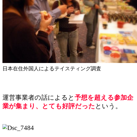
日本在住外国人によるテイスティング調査
運営事業者の話によると
予想を超える参加企
業が集まり、とても好評だった
という。